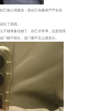
给自己做心理建设，把自己包裹得严严实实
说出了原因。
，儿子都准备结婚了，自己才怀孕，总是觉得
连门都不想出，连门都不怎么愿意出。