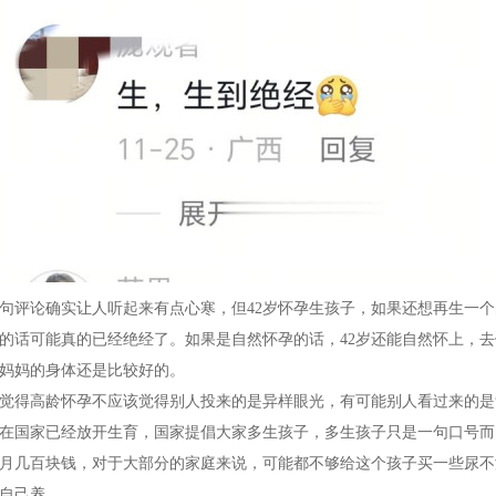
句评论确实让人听起来有点心寒，但42岁怀孕生孩子，如果还想再生一个
的话可能真的已经绝经了。如果是自然怀孕的话，42岁还能自然怀上，
妈妈的身体还是比较好的。
觉得高龄怀孕不应该觉得别人投来的是异样眼光，有可能别人看过来的是
在国家已经放开生育，国家提倡大家多生孩子，多生孩子只是一句口号而
月几百块钱，对于大部分的家庭来说，可能都不够给这个孩子买一些尿不
自己养。