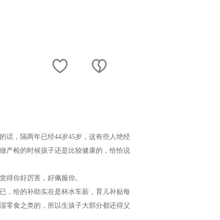
的话，隔两年已经44岁45岁，这有些人绝经
去做产检的时候孩子还是比较健康的，恰恰说
觉得你好厉害，好佩服你。
已，给的补助实在是杯水车薪，育儿补贴每
湿零食之类的，所以生孩子大部分都还得父