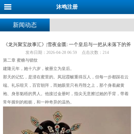
沐鸣注册
新闻动态
《龙兴聚宝故事汇》|雪夜金匮: 一个皇后与一把从未落下的斧
发布日期：2026-04-28 06:59 点击次数：214
第二章 蜜糖与锁纹
建隆元年，她十六岁，被册立为皇后。
那天的记忆，是浸在蜜里的。凤冠霞帔重得压人，但每一步都踩在云
端。礼乐喧天，百官朝拜，而她眼里只有丹陛之上，那个身着赭黄
袍、身形魁梧的男人。他接过金册时，指尖无意擦过她的手背，带着
常年握剑的粗粝，和一种奇异的温热。