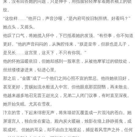
来，没有回答她的问题，只是伸手，用指腹轻轻摩挲着她衣袖上的锁
纹。
“这纹样……”他开口，声音沙哑，“是内府司按旧制所绣。好看吗？”
她点头，又摇头。
他叹了口气，将她揽入怀中，下巴抵着她的发顶。“有些事，你不知道
更好。”他的声音闷闷的，从胸腔传来，“朕是皇帝，但朕也是儿子，
是兄长……这宫里，这天下，不只有你我。”
他的怀抱温暖依旧，但她却感到一股寒意，从被他摩挲过的锁纹处，
丝丝缕缕渗进来，钻进心里。
那之后，“金匮”成了一个他们之间心照不宣的禁忌。他待她依旧好，
甚至更好，赏赐如流水般送入中宫。但他眼底那层阴翳，再未散去。
他越来越多地召见晋王赵光义，兄弟二人闭门议事，有时直至深夜。
她开始失眠。尤其在雪夜。
汴京的雪，下起来绵密无声，将朱墙碧瓦覆盖成一片混沌的苍白。她
屏退宫人，独自坐在窗边。殿内炭火暖融，烛影在墙上静静摇曳，成
双成对。 但她的耳朵，却不由自主地竖起，捕捉着风雪声之外，任何