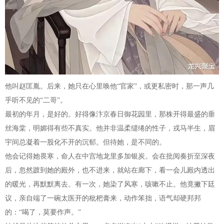
他叫赵匡胤。后来，她只在心里唤他“官家”，或更私密时，那一声几
乎听不见的“二哥”。
最初的年月，是好的。好得像汴京春日御花园里，那株开得最盛的垂
丝海棠，明媚得有些不真实。他并非温柔缱绻的性子，戎马半生，眉
宇间总凝着一股化不开的沉郁。但待她，是不同的。
他会记得她畏寒，命人在中宫地龙里多加银炭。会在批阅奏折至深夜
后，忽然踱到她的殿外，也不进来，就站在廊下，看一会儿殿内透出
的暖光，再默默离去。有一次，她染了风寒，咳嗽不止。他竟撇下廷
议，亲自端了一碗太医开的枇杷膏来，动作笨拙，语气却硬邦邦
的：“喝了，莫要作声。”